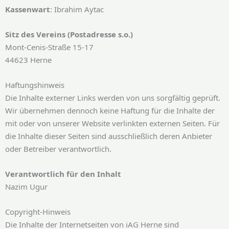
Kassenwart
: Ibrahim Aytac
Sitz des Vereins (Postadresse s.o.)
Mont-Cenis-Straße 15-17
44623 Herne
Haftungshinweis
Die Inhalte externer Links werden von uns sorgfältig geprüft.
Wir übernehmen dennoch keine Haftung für die Inhalte der
mit oder von unserer Website verlinkten externen Seiten. Für
die Inhalte dieser Seiten sind ausschließlich deren Anbieter
oder Betreiber verantwortlich.
Verantwortlich für den Inhalt
Nazim Ugur
Copyright-Hinweis
Die Inhalte der Internetseiten von iAG Herne sind