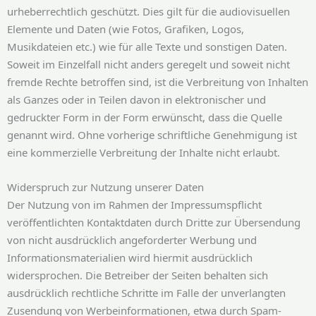
urheberrechtlich geschützt. Dies gilt für die audiovisuellen
Elemente und Daten (wie Fotos, Grafiken, Logos,
Musikdateien etc.) wie für alle Texte und sonstigen Daten.
Soweit im Einzelfall nicht anders geregelt und soweit nicht
fremde Rechte betroffen sind, ist die Verbreitung von Inhalten
als Ganzes oder in Teilen davon in elektronischer und
gedruckter Form in der Form erwünscht, dass die Quelle
genannt wird. Ohne vorherige schriftliche Genehmigung ist
eine kommerzielle Verbreitung der Inhalte nicht erlaubt.
Widerspruch zur Nutzung unserer Daten
Der Nutzung von im Rahmen der Impressumspflicht
veröffentlichten Kontaktdaten durch Dritte zur Übersendung
von nicht ausdrücklich angeforderter Werbung und
Informationsmaterialien wird hiermit ausdrücklich
widersprochen. Die Betreiber der Seiten behalten sich
ausdrücklich rechtliche Schritte im Falle der unverlangten
Zusendung von Werbeinformationen, etwa durch Spam-